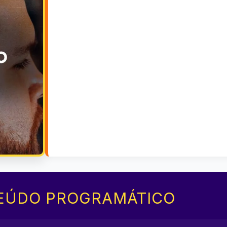
EÚDO PROGRAMÁTICO