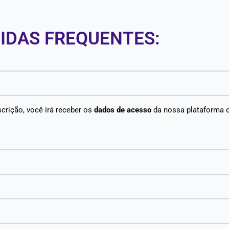
IDAS FREQUENTES:​
scrição, você irá receber os
dados de acesso
da nossa plataforma 