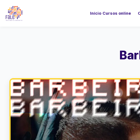
Início
Cursos online
Bar