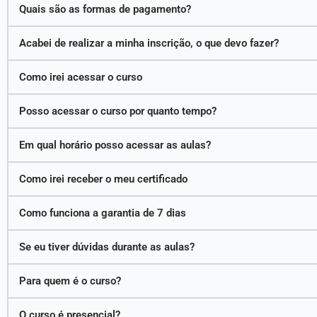
Quais são as formas de pagamento?
Acabei de realizar a minha inscrição, o que devo fazer?
Como irei acessar o curso
Posso acessar o curso por quanto tempo?
Em qual horário posso acessar as aulas?
Como irei receber o meu certificado
Como funciona a garantia de 7 dias
Se eu tiver dúvidas durante as aulas?
Para quem é o curso?
O curso é presencial?