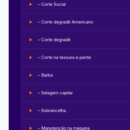
– Corte Social
– Corte degradê Americano
– Corte degradê
– Corte na tesoura e pente
– Barba
– Selagem capilar
– Sobrancelha
– Manutenção na máquina