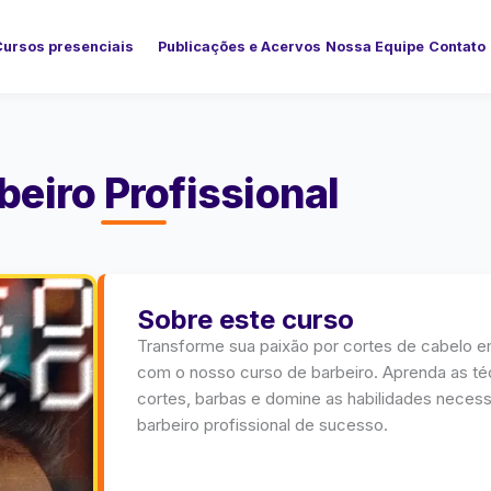
Cursos presenciais
Publicações e Acervos
Nossa Equipe
Contato
beiro Profissional
Sobre este curso
Transforme sua paixão por cortes de cabelo e
com o nosso curso de barbeiro. Aprenda as t
cortes, barbas e domine as habilidades necess
barbeiro profissional de sucesso.