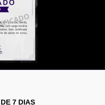
DE 7 DIAS