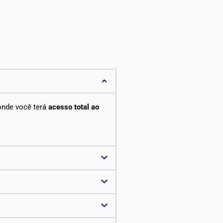
onde você terá
acesso total ao