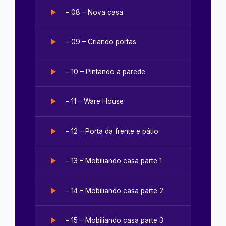
– 08 – Nova casa
– 09 – Criando portas
– 10 – Pintando a parede
– 11 – Ware House
– 12 – Porta da frente e pátio
– 13 – Mobiliando casa parte 1
– 14 – Mobiliando casa parte 2
– 15 – Mobiliando casa parte 3