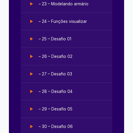
– 23 – Modelando armário
– 24 – Funções visualizar
– 25 – Desafio 01
– 26 – Desafio 02
– 27 – Desafio 03
– 28 – Desafio 04
– 29 – Desafio 05
– 30 – Desafio 06