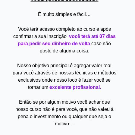
É muito simples e fácil…
Você terá acesso completo ao curso e após
confirmar a sua inscrição
,
você terá até 07 dias
para pedir seu dinheiro de volta
caso não
goste de alguma coisa.
Nosso objetivo principal é agregar valor real
para você através de nossas técnicas e métodos
exclusivos onde nosso foco é fazer você se
tornar um
excelente profissional
.
Então se por algum motivo você achar que
nosso curso não é para você, que não valeu à
pena o investimento ou qualquer que seja o
motivo…