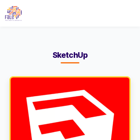
SketchUp