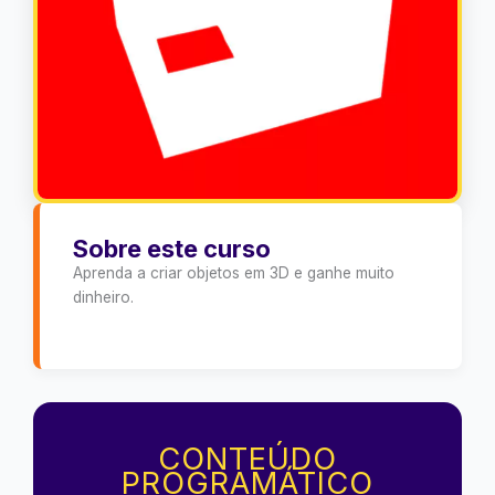
Sobre este curso
Aprenda a criar objetos em 3D e ganhe muito
dinheiro.
CONTEÚDO
PROGRAMÁTICO