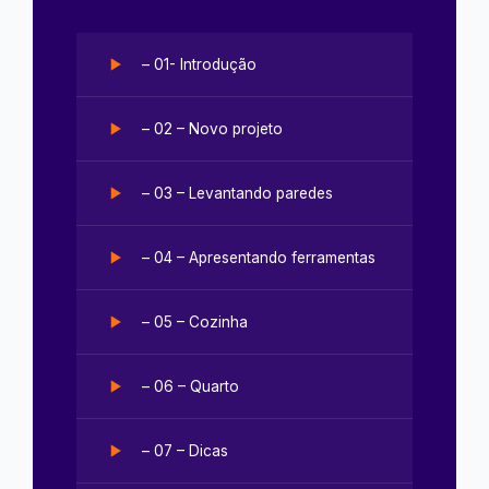
– 01- Introdução
– 02 – Novo projeto
– 03 – Levantando paredes
– 04 – Apresentando ferramentas
– 05 – Cozinha
– 06 – Quarto
– 07 – Dicas