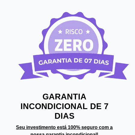
GARANTIA
INCONDICIONAL DE 7
DIAS
Seu investimento está 100% seguro com a
nossa garantia incondicional!