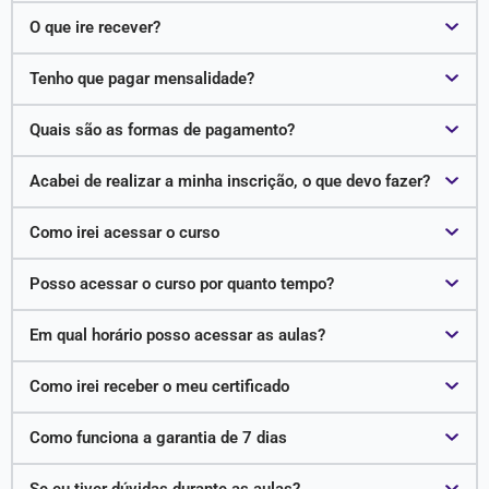
O que ire recever?
Tenho que pagar mensalidade?
Quais são as formas de pagamento?
Acabei de realizar a minha inscrição, o que devo fazer?
Como irei acessar o curso
Posso acessar o curso por quanto tempo?
Em qual horário posso acessar as aulas?
Como irei receber o meu certificado
Como funciona a garantia de 7 dias
Se eu tiver dúvidas durante as aulas?