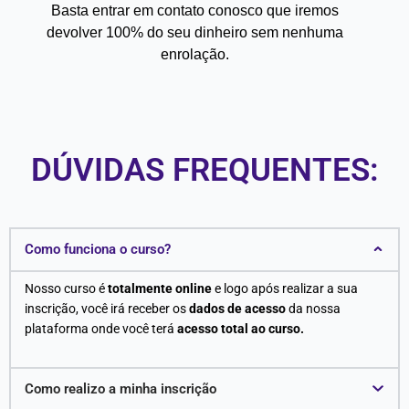
Basta entrar em contato conosco que iremos
devolver 100% do seu dinheiro sem nenhuma
enrolação.
DÚVIDAS FREQUENTES:​
Como funciona o curso?
Nosso curso é
totalmente online
e logo após realizar a sua
inscrição, você irá receber os
dados de acesso
da nossa
plataforma onde você terá
acesso total ao curso.
Como realizo a minha inscrição