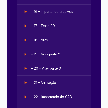
– 16 – Importando arquivos
– 17 – Texto 3D
– 18 – Vray
– 19 – Vray parte 2
– 20 – Vray parte 3
– 21 – Animação
– 22 – Importando do CAD