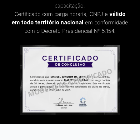
capacitação.
Certificado com carga horária, CNPJ e
válido
em todo território nacional
em conformidade
com o Decreto Presidencial Nº 5.154.