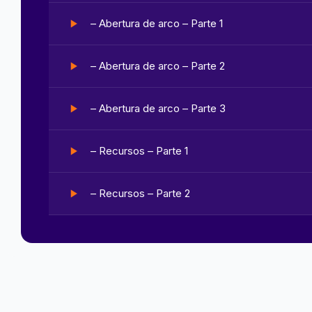
– Abertura de arco – Parte 1
– Abertura de arco – Parte 2
– Abertura de arco – Parte 3
– Recursos – Parte 1
– Recursos – Parte 2