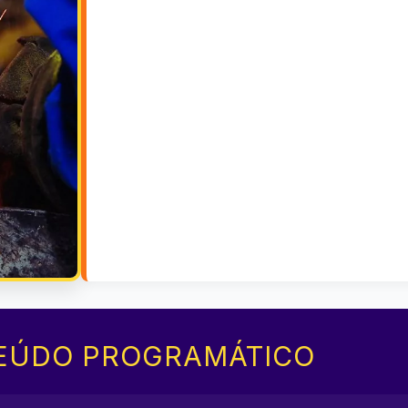
EÚDO PROGRAMÁTICO