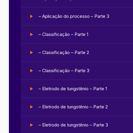
– Aplicação do processo – Parte 3
– Classificação – Parte 1
– Classificação – Parte 2
– Classificação – Parte 3
– Eletrodo de tungstênio – Parte 1
– Eletrodo de tungstênio – Parte 2
– Eletrodo de tungstênio – Parte 3