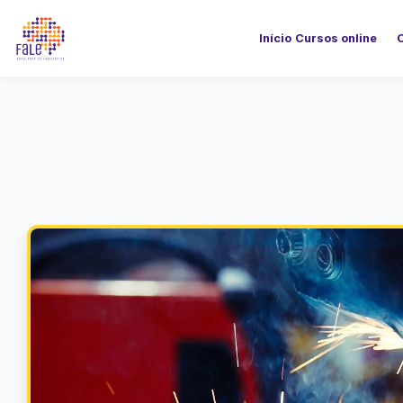
Início
Cursos online