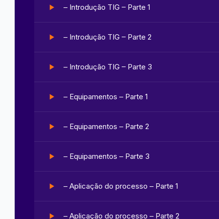
– Introdução TIG – Parte 1
– Introdução TIG – Parte 2
– Introdução TIG – Parte 3
– Equipamentos – Parte 1
– Equipamentos – Parte 2
– Equipamentos – Parte 3
– Aplicação do processo – Parte 1
– Aplicação do processo – Parte 2