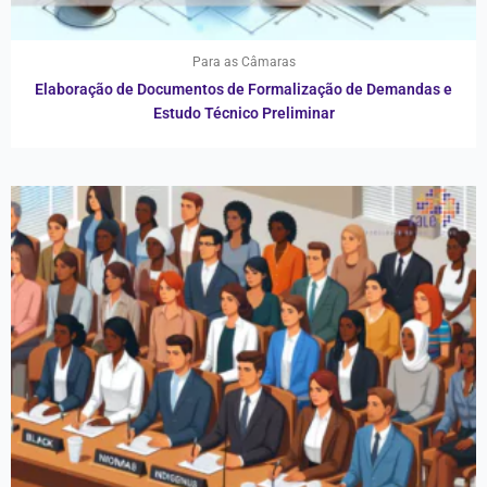
Para as Câmaras
Elaboração de Documentos de Formalização de Demandas e
Estudo Técnico Preliminar