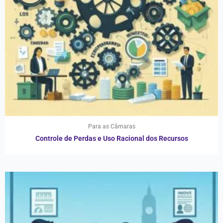
Para as Câmaras
Controle de Perdas e Uso Racional dos Recursos