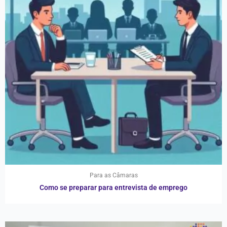
Para as Câmaras
Como se preparar para entrevista de emprego