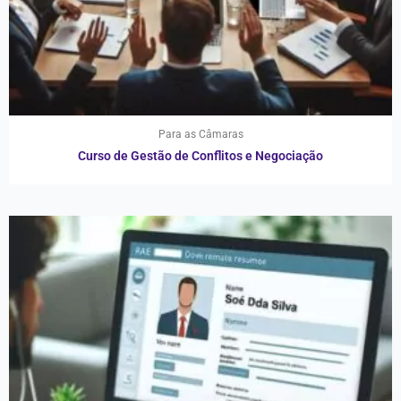
Para as Câmaras
Curso de Gestão de Conflitos e Negociação