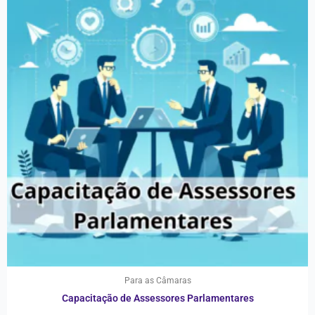
Para as Câmaras
Capacitação de Assessores Parlamentares