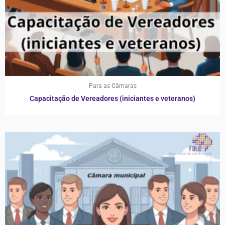
Para as Câmaras
Capacitação de Vereadores (iniciantes e veteranos)