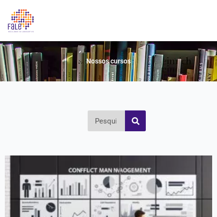
Nossos cursos
Pesquisar