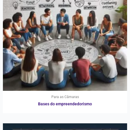
Para as Câmaras
Bases do empreendedorismo