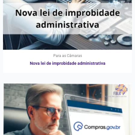
Para as Câmaras
Nova lei de improbidade administrativa