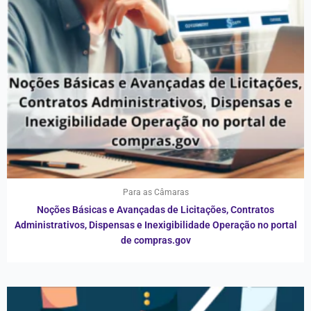
Para as Câmaras
Noções Básicas e Avançadas de Licitações, Contratos
Administrativos, Dispensas e Inexigibilidade Operação no portal
de compras.gov