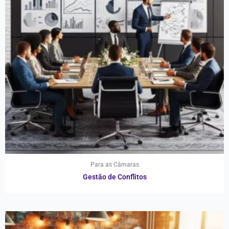
Para as Câmaras
Gestão de Conflitos