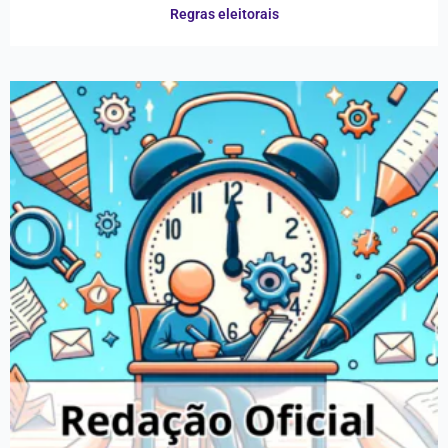
Regras eleitorais