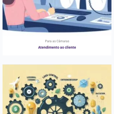
Para as Câmaras
Atendimento ao cliente