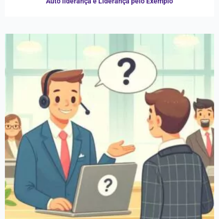
Auto liderança e Liderança pelo Exemplo