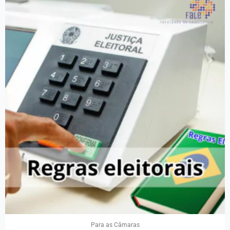
Para as Câmaras