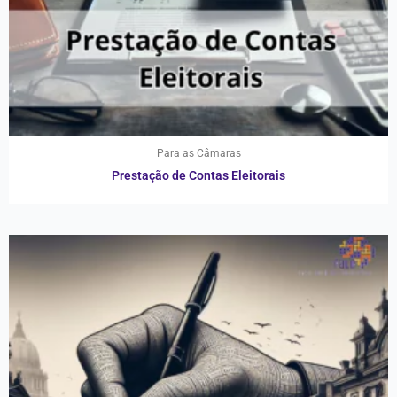
Para as Câmaras
Prestação de Contas Eleitorais