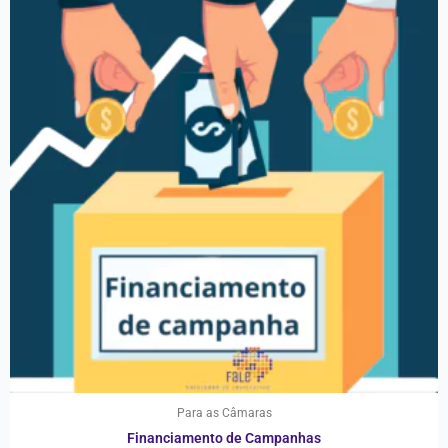
Para as Câmaras
Financiamento de Campanhas