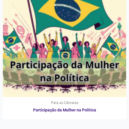
Para as Câmaras
Participação da Mulher na Política