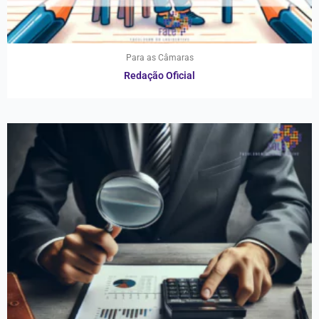
Para as Câmaras
Redação Oficial