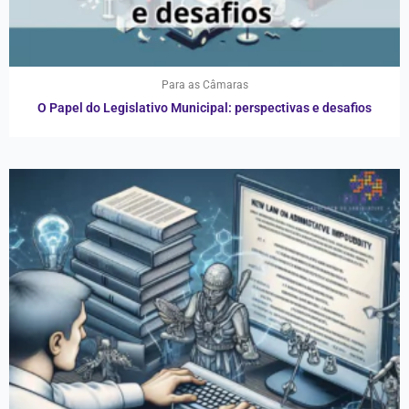
Para as Câmaras
O Papel do Legislativo Municipal: perspectivas e desafios