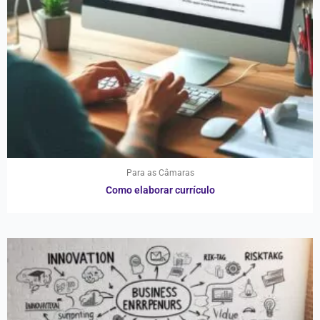
Para as Câmaras
Como elaborar currículo