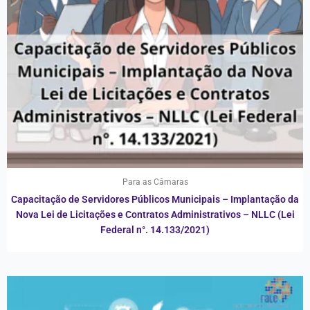
Para as Câmaras
Capacitação de Servidores Públicos Municipais – Implantação da
Nova Lei de Licitações e Contratos Administrativos – NLLC (Lei
Federal n°. 14.133/2021)