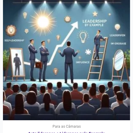
Para as Câmaras