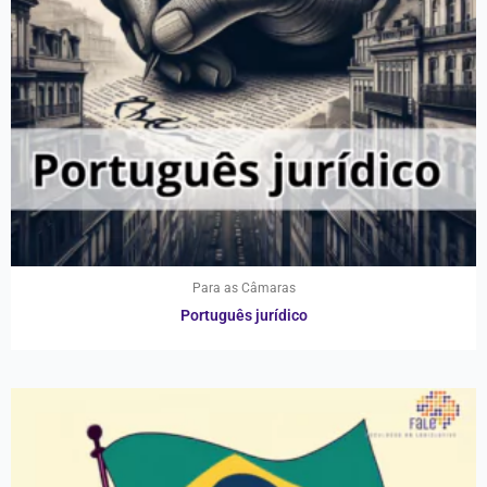
Para as Câmaras
Português jurídico